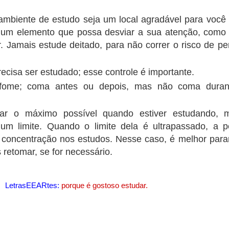
ambiente de estudo seja um local agradável para você
um elemento que possa desviar a sua atenção, como 
r. Jamais estude deitado, para não correr o risco de pe
ecisa ser estudado; esse controle é importante.
fome; coma antes ou depois, mas não coma duran
rar o máximo possível quando estiver estudando, 
um limite. Quando o limite dela é ultrapassado, a 
 concentração nos estudos. Nesse caso, é melhor para
s retomar, se for necessário.
LetrasEEARtes:
porque é gostoso estudar.