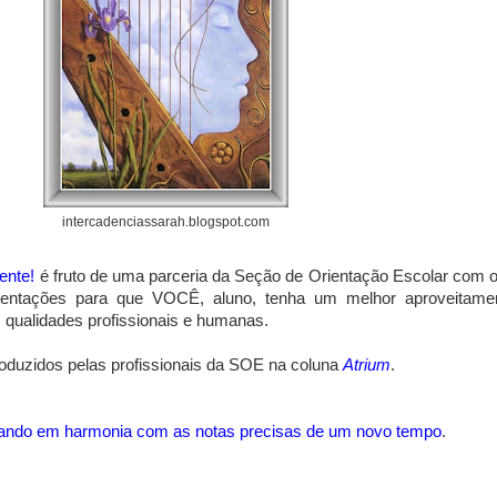
intercadenciassarah.blogspot.com
ente!
é fruto de uma parceria da Seção de Orientação Escolar com 
rientações para que VOCÊ, aluno, tenha um melhor aproveitame
 qualidades profissionais e humanas.
uzidos pelas profissionais da SOE na coluna
Atrium
.
ando em harmonia com as notas precisas de um novo tempo
.