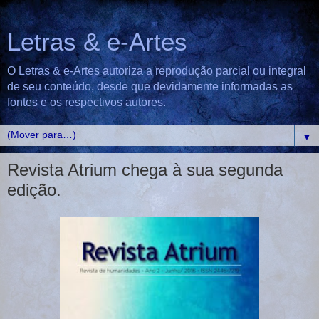
Letras & e-Artes
O Letras & e-Artes autoriza a reprodução parcial ou integral
de seu conteúdo, desde que devidamente informadas as
fontes e os respectivos autores.
▼
Revista Atrium chega à sua segunda
edição.