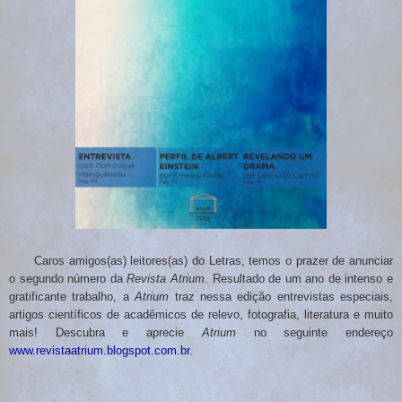
Caros amigos(as) leitores(as) do Letras, temos o prazer de anunciar
o segundo número da
Revista Atrium
. Resultado de um ano de intenso e
gratificante trabalho, a
Atrium
traz nessa edição entrevistas especiais,
artigos científicos de acadêmicos de relevo, fotografia, literatura e muito
mais! Descubra e aprecie
Atrium
no seguinte endereço
www.revistaatrium.blogspot.com.br
.