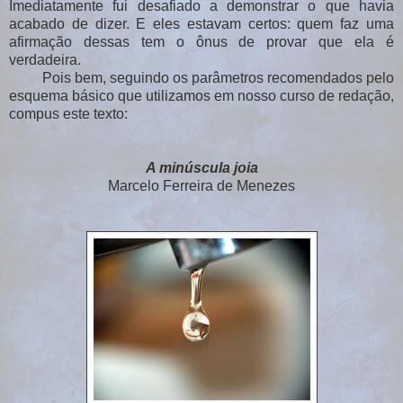
Imediatamente fui desafiado a demonstrar o que havia
acabado de dizer. E eles estavam certos: quem faz uma
afirmação dessas tem o ônus de provar que ela é
verdadeira.
Pois bem, seguindo os parâmetros recomendados pelo
esquema básico que utilizamos em nosso curso de redação,
compus este texto:
A minúscula joia
Marcelo Ferreira de Menezes