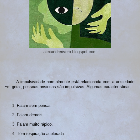
alexandrerivero.blogspot.com
A impulsividade normalmente está relacionada com a ansiedade.
Em geral, pessoas ansiosas são impulsivas. Algumas características:
Falam sem pensar.
Falam demais.
Falam muito rápido.
Têm respiração acelerada.