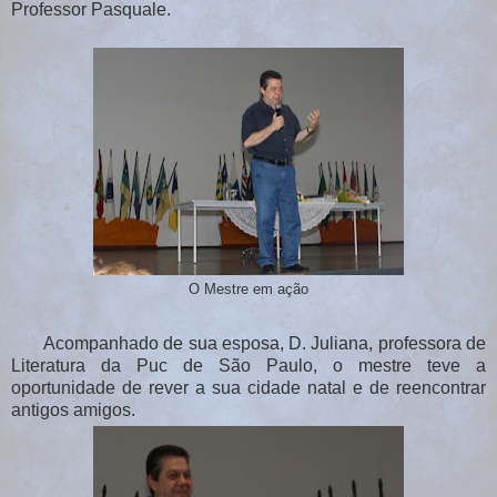
Professor Pasquale.
O Mestre em ação
Acompanhado de sua esposa, D. Juliana, professora de
Literatura da Puc de São Paulo, o mestre teve a
oportunidade de rever a sua cidade natal e de reencontrar
antigos amigos.