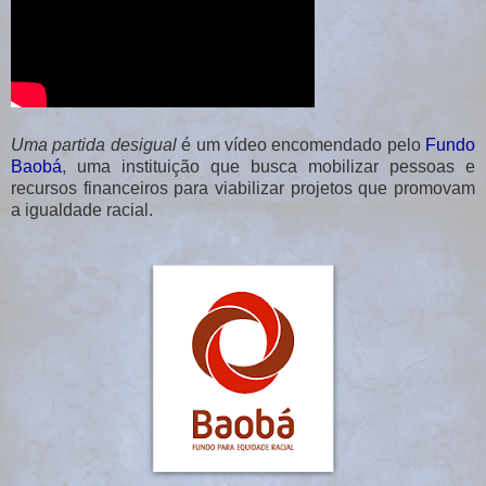
Uma partida desigual
é um vídeo encomendado pelo
Fundo
Baobá
, uma instituição que busca mobilizar pessoas e
recursos financeiros para viabilizar projetos que promovam
a igualdade racial.