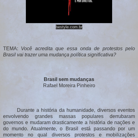
bestyle.com.br
TEMA:
Você acredita que essa onda de protestos pelo
Brasil vai trazer uma mudança política significativa?
Brasil sem mudanças
Rafael Moreira Pinheiro
Durante a história da humanidade, diversos eventos
envolvendo grandes massas populares derrubaram
governos e mudaram drasticamente a história de nações e
do mundo. Atualmente, o Brasil está passando por um
momento no qual diversos protestos e mobilizações