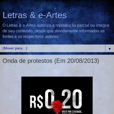
Letras & e-Artes
O Letras & e-Artes autoriza a reprodução parcial ou integral
de seu conteúdo, desde que devidamente informadas as
fontes e os respectivos autores.
▼
Onda de protestos (Em 20/08/2013)