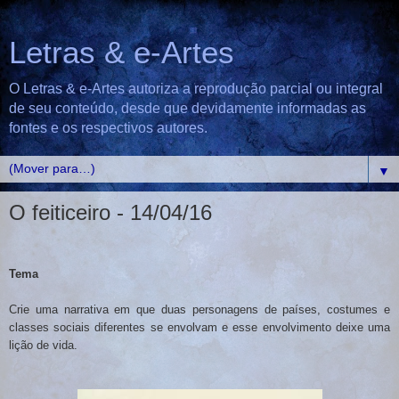
Letras & e-Artes
O Letras & e-Artes autoriza a reprodução parcial ou integral
de seu conteúdo, desde que devidamente informadas as
fontes e os respectivos autores.
▼
O feiticeiro - 14/04/16
Tema
Crie uma narrativa em que duas personagens de países, costumes e
classes sociais diferentes se envolvam e esse envolvimento deixe uma
lição de vida.