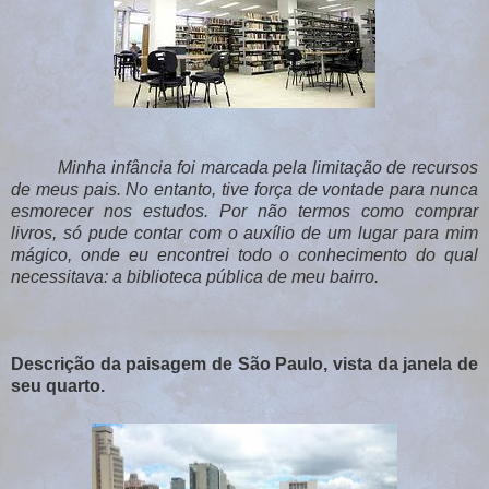
Minha infância foi marcada pela limitação de recursos
de meus pais. No entanto, tive força de vontade para nunca
esmorecer nos estudos. Por não termos como comprar
livros, só pude contar com o auxílio de um lugar para mim
mágico, onde eu encontrei todo o conhecimento do qual
necessitava: a biblioteca pública de meu bairro.
Descrição da paisagem de São Paulo, vista da janela de
seu quarto.