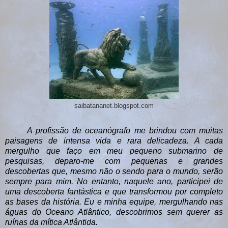
saibatananet.blogspot.com
A profissão de oceanógrafo me brindou com muitas
paisagens de intensa vida e rara delicadeza. A cada
mergulho que faço em meu pequeno submarino de
pesquisas, deparo-me com pequenas e grandes
descobertas que, mesmo não o sendo para o mundo, serão
sempre para mim. No entanto, naquele ano, participei de
uma descoberta fantástica e que transformou por completo
as bases da história. Eu e minha equipe, mergulhando nas
águas do Oceano Atlântico, descobrimos sem querer as
ruínas da mítica Atlântida.