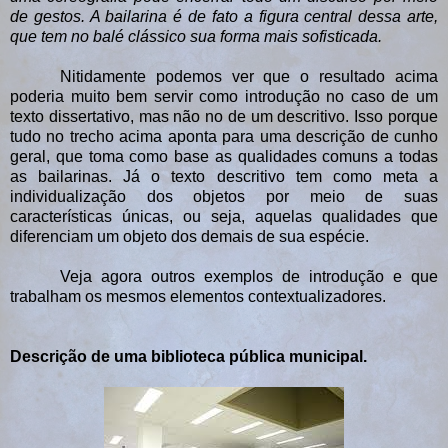
de gestos. A bailarina é de fato a figura central dessa arte,
que tem no balé clássico sua forma mais sofisticada.
Nitidamente podemos ver que o resultado acima
poderia muito bem servir como introdução no caso de um
texto dissertativo, mas não no de um descritivo. Isso porque
tudo no trecho acima aponta para uma descrição de cunho
geral, que toma como base as qualidades comuns a todas
as bailarinas. Já o texto descritivo tem como meta a
individualização dos objetos por meio de suas
características únicas, ou seja, aquelas qualidades que
diferenciam um objeto dos demais de sua espécie.
Veja agora outros exemplos de introdução e que
trabalham os mesmos elementos contextualizadores.
Descrição de uma biblioteca pública municipal.