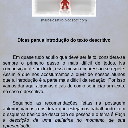
marcelosatiro.blogspot.com
Dicas para a introdução do texto descritivo
Em quase tudo aquilo que deve ser feito, considera-se
sempre o primeiro passo o mais difícil de todos. Na
composição de um texto, essa mesma impressão se repete.
Assim é que nos acostumamos a ouvir de nossos alunos
que a introdução é a parte mais difícil da redação. Por isso
vamos dar aqui algumas dicas de como se iniciar um texto,
no caso o descritivo.
Seguindo as recomendações feitas na postagem
anterior, vamos considerar que estejamos trabalhando com
o esquema básico de descrição de pessoa e o tema é
Faça
a descrição de uma bailarina no momento de sua
apresentação.