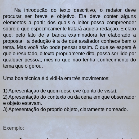
Na introdução do texto descritivo, o redator deve
procurar ser breve e objetivo. Ela deve conter alguns
elementos a partir dos quais o leitor possa compreender
sobre o que especificamente tratará aquela redação. É claro
que, pelo fato de a banca examinadora ter elaborado a
proposta, a dedução é a de que avaliador conhece bem o
tema. Mas você não pode pensar assim. O que se espera é
que o resultado, o texto propriamente dito, possa ser lido por
qualquer pessoa, mesmo que não tenha conhecimento do
tema que o gerou.
Uma boa técnica é dividi-la em três movimentos:
1) Apresentação de quem descreve (ponto de vista).
2) Apresentação do contexto ou da cena em que observador
e objeto estavam.
3) Apresentação do próprio objeto, claramente nomeado.
Exemplo: