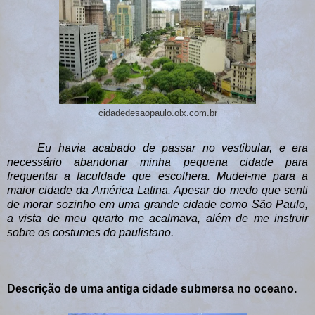
cidadedesaopaulo.olx.com.br
Eu havia acabado de passar no vestibular, e era
necessário abandonar minha pequena cidade para
frequentar a faculdade que escolhera. Mudei-me para a
maior cidade da América Latina. Apesar do medo que senti
de morar sozinho em uma grande cidade como São Paulo,
a vista de meu quarto me acalmava, além de me instruir
sobre os costumes do paulistano.
Descrição de uma antiga cidade submersa no oceano.