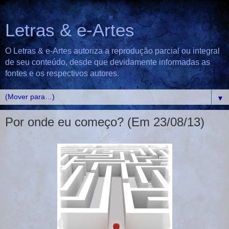
Letras & e-Artes
O Letras & e-Artes autoriza a reprodução parcial ou integral
de seu conteúdo, desde que devidamente informadas as
fontes e os respectivos autores.
▼
Por onde eu começo? (Em 23/08/13)